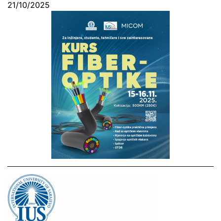
21/10/2025