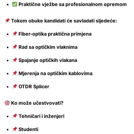
Praktične vježbe sa profesionalnom opremom
Tokom obuke kandidati će savladati sljedeće:
Fiber-optika praktična primjena
Rad sa optičkim vlaknima
Spajanje optičkih vlakana
Mjerenja na optičkim kablovima
OTDR Splicer
Ko može učestvovati?
Tehničari i inženjeri
Studenti