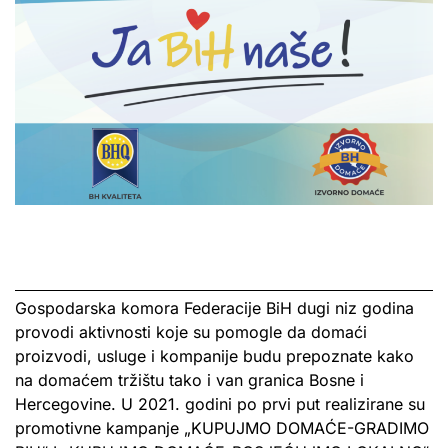
Gospodarska komora Federacije BiH dugi niz godina
provodi aktivnosti koje su pomogle da domaći
proizvodi, usluge i kompanije budu prepoznate kako
na domaćem tržištu tako i van granica Bosne i
Hercegovine. U 2021. godini po prvi put realizirane su
promotivne kampanje „KUPUJMO DOMAĆE-GRADIMO