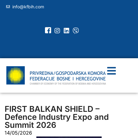
info@kfbih.com
FIRST BALKAN SHIELD –
Defence Industry Expo and
Summit 2026
14/05/2026