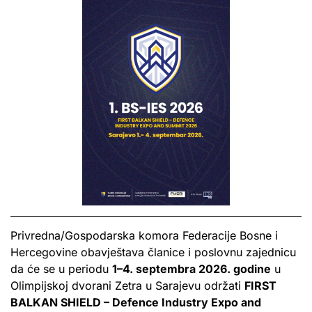
Privredna/Gospodarska komora Federacije Bosne i
Hercegovine obavještava članice i poslovnu zajednicu
da će se u periodu
1–4. septembra 2026. godine
u
Olimpijskoj dvorani Zetra u Sarajevu održati
FIRST
BALKAN SHIELD – Defence Industry Expo and