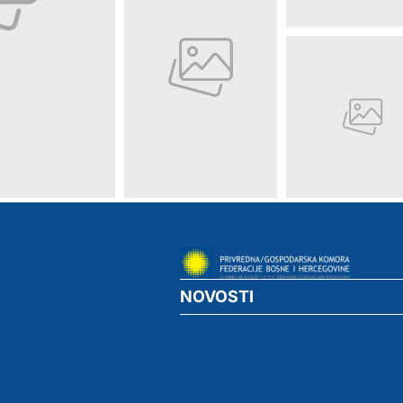
NOVOSTI