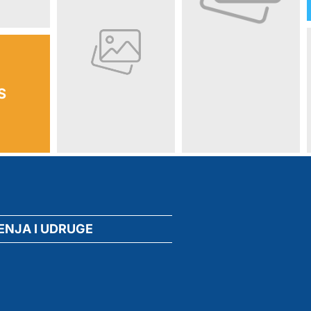
ENJA I UDRUGE