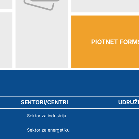
PIOTNET FORMS
SEKTORI/CENTRI
UDRUŽ
Sektor za industriju
Sektor za energetiku