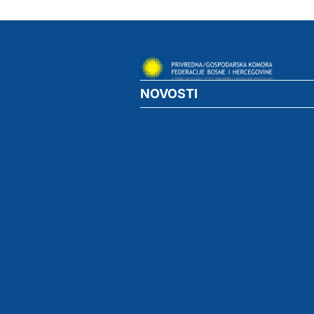
NOVOSTI