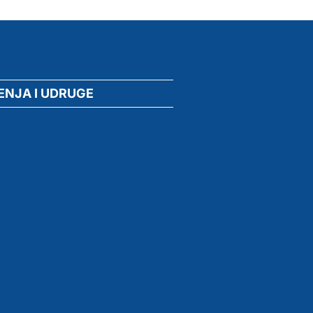
ENJA I UDRUGE