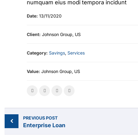
numquam eius modi tempora incidunt
Date:
13/11/2020
Client:
Johnson Group, US
Category:
Savings
,
Services
Value:
Johnson Group, US
PREVIOUS POST
Enterprise Loan