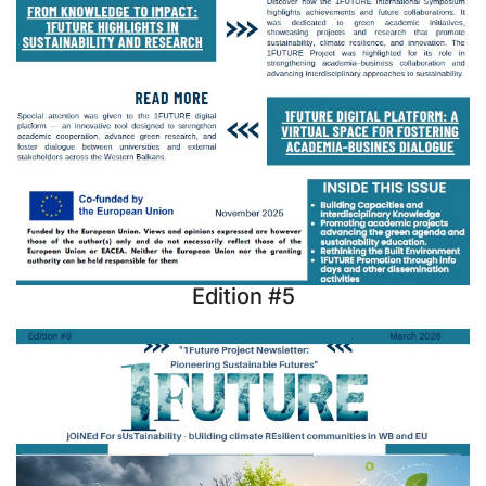
Edition #5