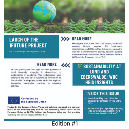
Edition #1