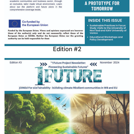
Edition #2