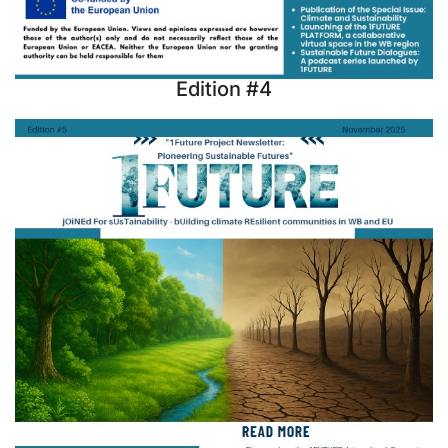
Edition #4