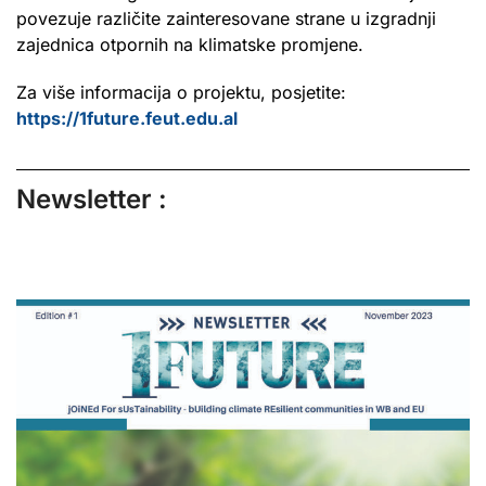
povezuje različite zainteresovane strane u izgradnji
zajednica otpornih na klimatske promjene.
Za više informacija o projektu, posjetite:
https://1future.feut.edu.al
Newsletter :