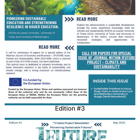
Edition #3