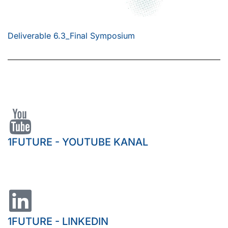
Deliverable 6.3_Final Symposium
1FUTURE - YOUTUBE KANAL
1FUTURE - LINKEDIN