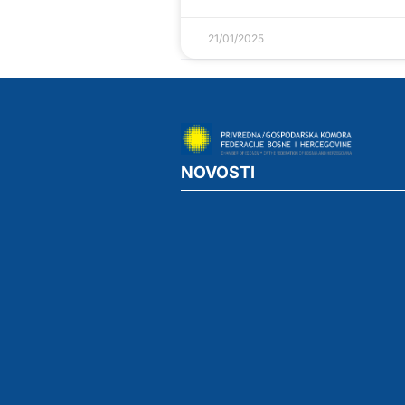
21/01/2025
NOVOSTI