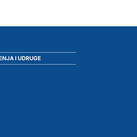
ENJA I UDRUGE