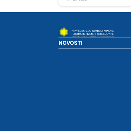
NOVOSTI