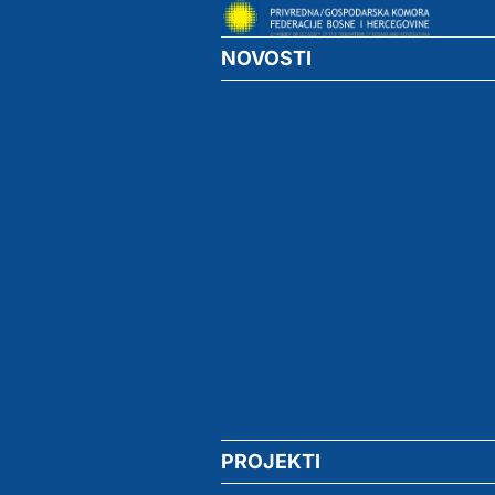
NOVOSTI
PROJEKTI