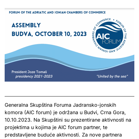
Generalna Skupština Foruma Jadransko-jonskih
komora (AIC forum) je održana u Budvi, Crna Gora,
10.10.2023. Na Skupštini su prezentirane aktivnosti na
projektima u kojima je AIC forum partner, te
predstavljene buduće aktivnosti. Za nove partnera