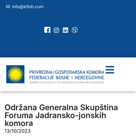
info@kfbih.com
Održana Generalna Skupština
Foruma Jadransko-jonskih
komora
13/10/2023