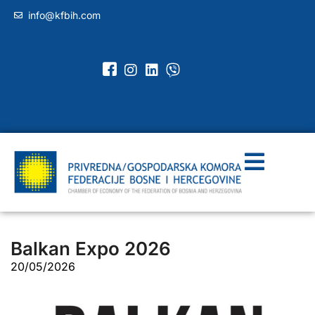
info@kfbih.com
Balkan Expo 2026
20/05/2026