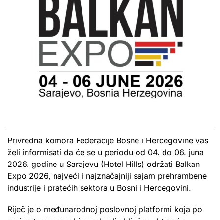
Privredna komora Federacije Bosne i Hercegovine vas
želi informisati da će se u periodu od 04. do 06. juna
2026. godine u Sarajevu (Hotel Hills) održati Balkan
Expo 2026, najveći i najznačajniji sajam prehrambene
industrije i pratećih sektora u Bosni i Hercegovini.
Riječ je o međunarodnoj poslovnoj platformi koja po