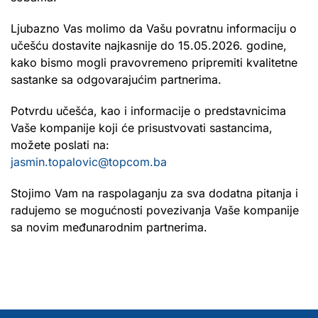
Ljubazno Vas molimo da Vašu povratnu informaciju o
učešću dostavite najkasnije do 15.05.2026. godine,
kako bismo mogli pravovremeno pripremiti kvalitetne
sastanke sa odgovarajućim partnerima.
Potvrdu učešća, kao i informacije o predstavnicima
Vaše kompanije koji će prisustvovati sastancima,
možete poslati na:
jasmin.topalovic@topcom.ba
Stojimo Vam na raspolaganju za sva dodatna pitanja i
radujemo se mogućnosti povezivanja Vaše kompanije
sa novim međunarodnim partnerima.