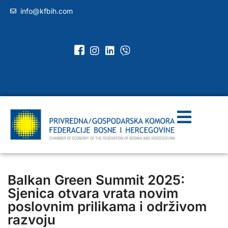
info@kfbih.com
Balkan Green Summit 2025:
Sjenica otvara vrata novim
poslovnim prilikama i održivom
razvoju