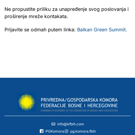
Ne propustite priliku za unapređenje svog poslovanja i
proširenje mreže kontakata.
Prijavite se odmah putem linka:
Balkan Green Summit.
info@kfbih.com
PGKomora
pg.komora.fbih