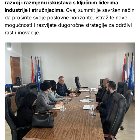
razvoj i razmjenu iskustava s ključnim liderima
industrije i stručnjacima.
Ovaj summit je savršen način
da proširite svoje poslovne horizonte, istražite nove
mogućnosti i razvijete dugoročne strategije za održivi
rast i inovacije.