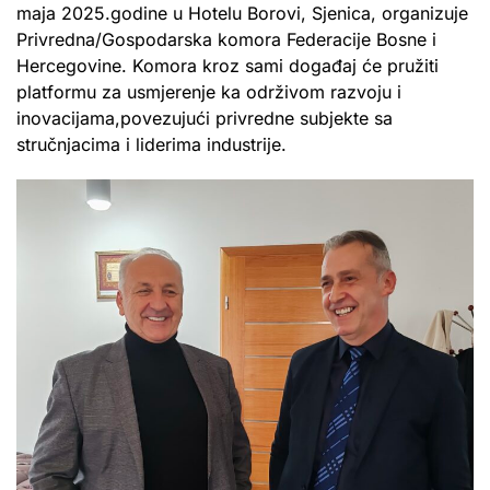
maja 2025.godine u Hotelu Borovi, Sjenica, organizuje
Privredna/Gospodarska komora Federacije Bosne i
Hercegovine. Komora kroz sami događaj će pružiti
platformu za usmjerenje ka održivom razvoju i
inovacijama,povezujući privredne subjekte sa
stručnjacima i liderima industrije.