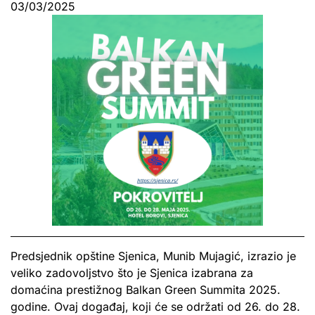
03/03/2025
Predsjednik opštine Sjenica, Munib Mujagić, izrazio je
veliko zadovoljstvo što je Sjenica izabrana za
domaćina prestižnog Balkan Green Summita 2025.
godine. Ovaj događaj, koji će se održati od 26. do 28.