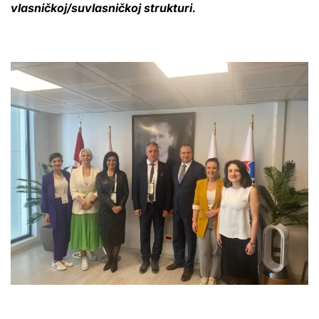
vlasničkoj/suvlasničkoj strukturi
.