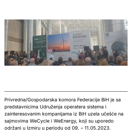
Privredna/Gospodarska komora Federacije BiH je sa
predstavnicima Udruženja operatera sistema i
zainteresovanim kompanijama iz BiH uzela učešće na
sajmovima WeCycle i WeEnergy, koji su uporedo
održani u Izmiru u periodu od 09. – 11.05.2023.