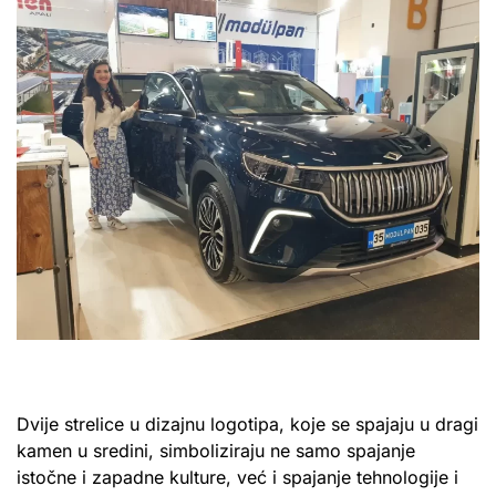
Dvije strelice u dizajnu logotipa, koje se spajaju u dragi
kamen u sredini, simboliziraju ne samo spajanje
istočne i zapadne kulture, već i spajanje tehnologije i