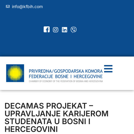
info@kfbih.com
DECAMAS PROJEKAT –
UPRAVLJANJE KARIJEROM
STUDENATA U BOSNI I
HERCEGOVINI