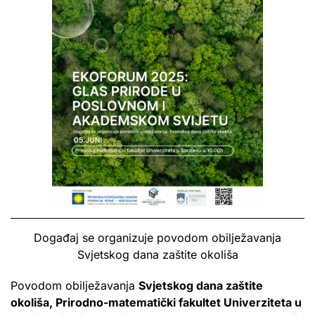
Događaj se organizuje povodom obilježavanja
Svjetskog dana zaštite okoliša
Povodom obilježavanja
Svjetskog dana zaštite
okoliša, Prirodno-matematički fakultet Univerziteta u