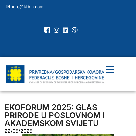
info@kfbih.com
EKOFORUM 2025: GLAS
PRIRODE U POSLOVNOM I
AKADEMSKOM SVIJETU
22/05/2025