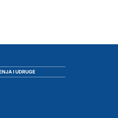
ENJA I UDRUGE