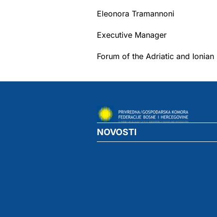
Eleonora Tramannoni
Executive Manager
Forum of the Adriatic and Ioni
NOVOSTI