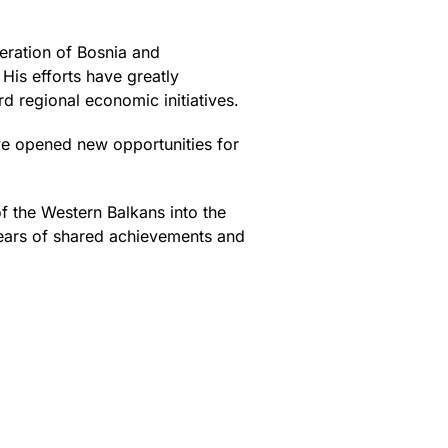
eration of Bosnia and
His efforts have greatly
d regional economic initiatives.
ve opened new opportunities for
of the Western Balkans into the
 years of shared achievements and