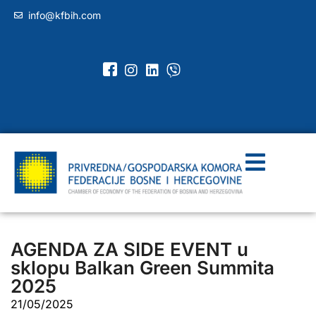
info@kfbih.com
AGENDA ZA SIDE EVENT u
sklopu Balkan Green Summita
2025
21/05/2025