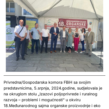
Privredna/Gospodarska komora FBiH sa svojim
predstavnicima, 5.srpnja, 2024.godine, sudjelovala je
na okruglom stolu „Izazovi poljoprivrede i ruralnog
razvoja – problemi i mogućnosti“ u okviru
18.Međunarodnog sajma organske proizvodnje i eko