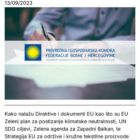
13/09/2023
Kako nalažu Direktive i dokumenti EU kao što su EU
Zeleni plan za postizanje klimatske neutralnosti, UN
SDG ciljevi, Zelena agenda za Zapadni Balkan, te
Strategija EU za održive i kružne tekstilne proizvode