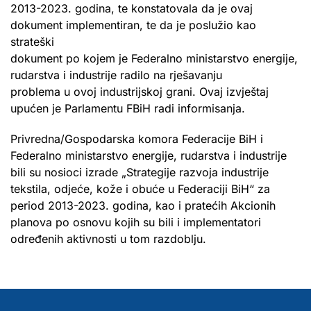
2013-2023. godina, te konstatovala da je ovaj
dokument implementiran, te da je poslužio kao
strateški
dokument po kojem je Federalno ministarstvo energije,
rudarstva i industrije radilo na rješavanju
problema u ovoj industrijskoj grani. Ovaj izvještaj
upućen je Parlamentu FBiH radi informisanja.
Privredna/Gospodarska komora Federacije BiH i
Federalno ministarstvo energije, rudarstva i industrije
bili su nosioci izrade „Strategije razvoja industrije
tekstila, odjeće, kože i obuće u Federaciji BiH“ za
period 2013-2023. godina, kao i pratećih Akcionih
planova po osnovu kojih su bili i implementatori
određenih aktivnosti u tom razdoblju.