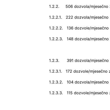
1.2.2. 506 dozvola/mjesečno za 
1.2.2.1. 222 dozvola/mjesečno z
1.2.2.2. 136 dozvole/mjesečno za
1.2.2.3. 148 dozvola/mjesečno za 
1.2.3. 391 dozvola/mjesečno po
1.2.3.1. 172 dozvole/mjesečno z
1.2.3.2. 104 dozvola/mjesečno za
1.2.3.3. 115 dozvole/mjesečno za 