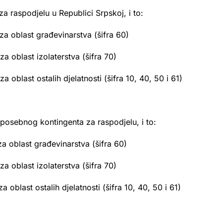
raspodjelu u Republici Srpskoj, i to:
a oblast građevinarstva (šifra 60)
 oblast izolaterstva (šifra 70)
oblast ostalih djelatnosti (šifra 10, 40, 50 i 61)
sebnog kontingenta za raspodjelu, i to:
a oblast građevinarstva (šifra 60)
 oblast izolaterstva (šifra 70)
oblast ostalih djelatnosti (šifra 10, 40, 50 i 61)