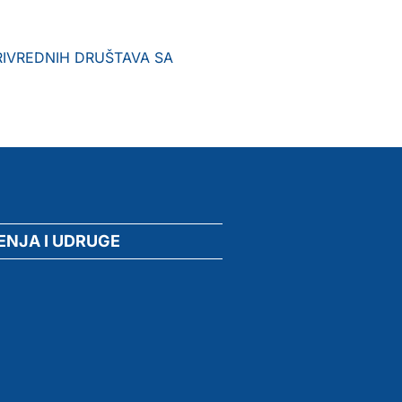
IVREDNIH DRUŠTAVA SA
ENJA I UDRUGE