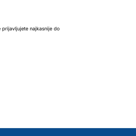
prijavljujete najkasnije do