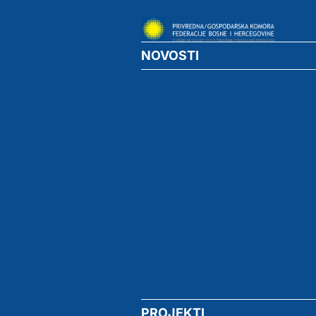
NOVOSTI
PROJEKTI