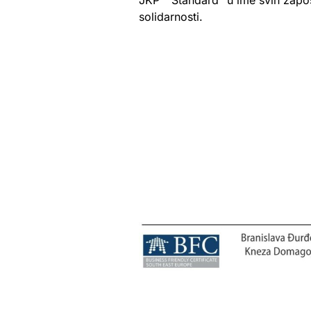
solidarnosti.