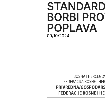
STANDARD
BORBI PRO
POPLAVA
09/10/2024