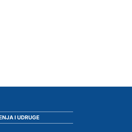
ENJA I UDRUGE