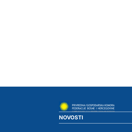
NOVOSTI