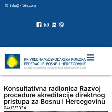
info@kfbih.com
Konsultativna radionica Razvoj
procedure akreditacije direktnog
pristupa za Bosnu i Hercegovinu
04/12/2024