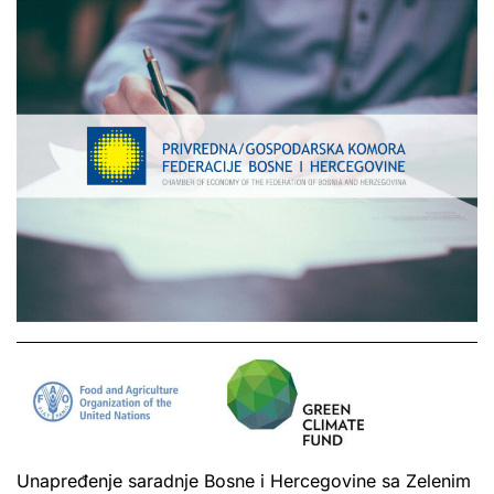
Unapređenje saradnje Bosne i Hercegovine sa Zelenim