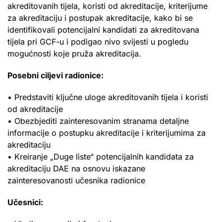
akreditovanih tijela, koristi od akreditacije, kriterijume
za akreditaciju i postupak akreditacije, kako bi se
identifikovali potencijalni kandidati za akreditovana
tijela pri GCF-u i podigao nivo svijesti u pogledu
mogućnosti koje pruža akreditacija.
Posebni ciljevi radionice:
• Predstaviti ključne uloge akreditovanih tijela i koristi
od akreditacije
• Obezbjediti zainteresovanim stranama detaljne
informacije o postupku akreditacije i kriterijumima za
akreditaciju
• Kreiranje „Duge liste“ potencijalnih kandidata za
akreditaciju DAE na osnovu iskazane
zainteresovanosti učesnika radionice
Učesnici: