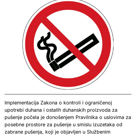
Implementacija Zakona o kontroli i ograničenoj
upotrebi duhana i ostalih duhanskih proizvoda za
pušenje počela je donošenjem Pravilnika o uslovima za
posebne prostore za pušenje u smislu izuzetaka od
zabrane pušenja, koji je objavljen u Službenim