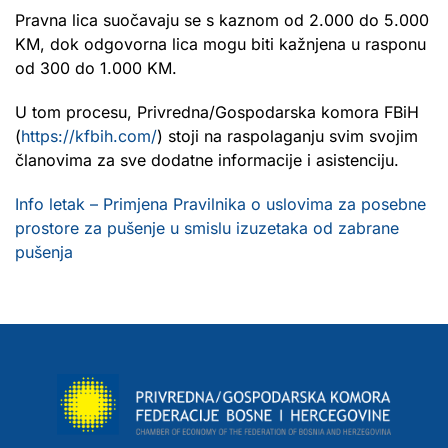
Pravna lica suočavaju se s kaznom od 2.000 do 5.000
KM, dok odgovorna lica mogu biti kažnjena u rasponu
od 300 do 1.000 KM.
U tom procesu, Privredna/Gospodarska komora FBiH
(
https://kfbih.com/
) stoji na raspolaganju svim svojim
članovima za sve dodatne informacije i asistenciju.
Info letak – Primjena Pravilnika o uslovima za posebne
prostore za pušenje u smislu izuzetaka od zabrane
pušenja