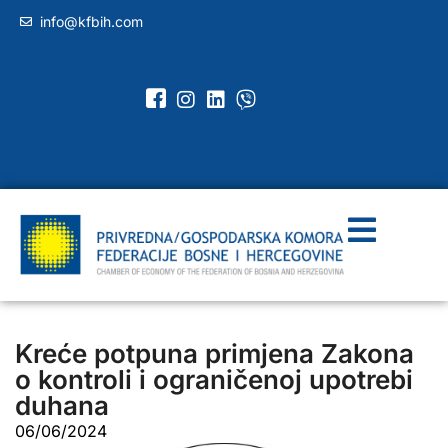
info@kfbih.com
Kreće potpuna primjena Zakona
o kontroli i ograničenoj upotrebi
duhana
06/06/2024