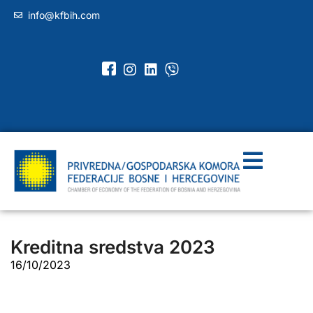
info@kfbih.com
Kreditna sredstva 2023
16/10/2023