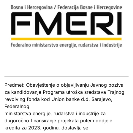
Predmet: Obavještenje o objavljivanju Javnog poziva
za kandidovanje Programa utroška sredstava Trajnog
revolving fonda kod Union banke d.d. Sarajevo,
Federalnog
ministarstva energije, rudarstva i industrije za
dugoročno finansiranje projekata putem dodjele
kredita za 2023. godinu, dostavlja se –