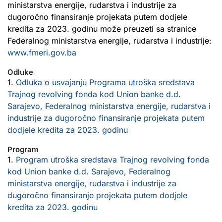
ministarstva energije, rudarstva i industrije za
dugoročno finansiranje projekata putem dodjele
kredita za 2023. godinu može preuzeti sa stranice
Federalnog ministarstva energije, rudarstva i industrije:
www.fmeri.gov.ba
Odluke
1.
Odluka o usvajanju Programa utroška sredstava
Trajnog revolving fonda kod Union banke d.d.
Sarajevo, Federalnog ministarstva energije, rudarstva i
industrije za dugoročno finansiranje projekata putem
dodjele kredita za 2023. godinu
Program
1.
Program utroška sredstava Trajnog revolving fonda
kod Union banke d.d. Sarajevo, Federalnog
ministarstva energije, rudarstva i industrije za
dugoročno finansiranje projekata putem dodjele
kredita za 2023. godinu