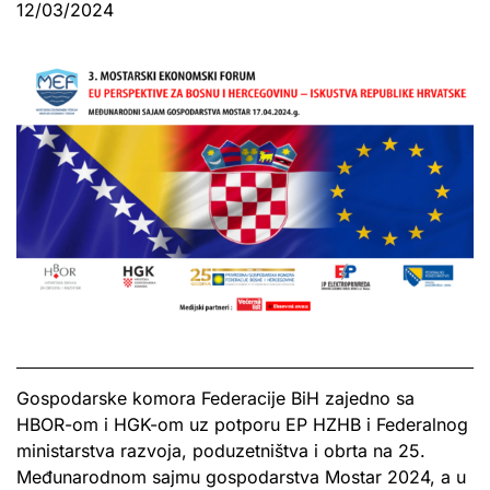
12/03/2024
Gospodarske komora Federacije BiH zajedno sa
HBOR-om i HGK-om uz potporu EP HZHB i Federalnog
ministarstva razvoja, poduzetništva i obrta na 25.
Međunarodnom sajmu gospodarstva Mostar 2024, a u