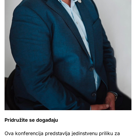
Pridružite se događaju
Ova konferencija predstavlja jedinstvenu priliku za