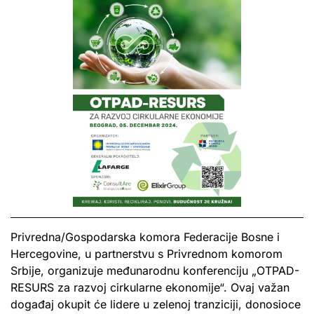
Privredna/Gospodarska komora Federacije Bosne i
Hercegovine, u partnerstvu s Privrednom komorom
Srbije, organizuje međunarodnu konferenciju „OTPAD-
RESURS za razvoj cirkularne ekonomije“. Ovaj važan
događaj okupit će lidere u zelenoj tranziciji, donosioce