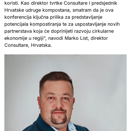
koristi. Kao direktor tvrtke Consultare i predsjednik
Hrvatske udruge kompostana, smatram da je ova
konferencija ključna prilika za predstavljanje
potencijala kompostiranja te za uspostavljanje novih
partnerstava koja će doprinijeti razvoju cirkularne
ekonomije u regiji“, navodi Marko List, direktor
Consultare, Hrvatska.