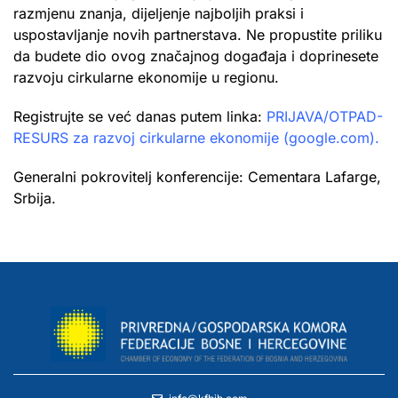
razmjenu znanja, dijeljenje najboljih praksi i
uspostavljanje novih partnerstava. Ne propustite priliku
da budete dio ovog značajnog događaja i doprinesete
razvoju cirkularne ekonomije u regionu.
Registrujte se već danas putem linka:
PRIJAVA/OTPAD-
RESURS za razvoj cirkularne ekonomije (google.com).
Generalni pokrovitelj konferencije: Cementara Lafarge,
Srbija.