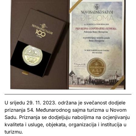
U srijedu 29. 11. 2023. održana je svečanost dodjele
priznanja 54. Međunarodnog sajma turizma u Novom
Sadu. Priznanja se dodjeljuju naboljima na ocjenjivanju
kvaliteta i usluge, objekata, organizacija i institucija u
turizmu.