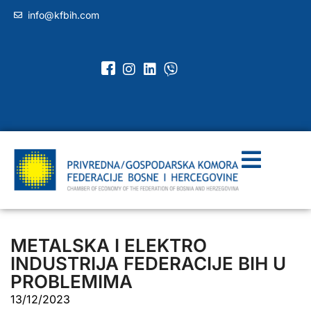
info@kfbih.com
METALSKA I ELEKTRO
INDUSTRIJA FEDERACIJE BIH U
PROBLEMIMA
13/12/2023