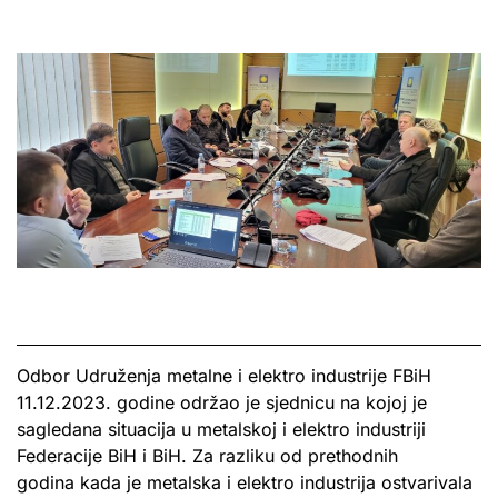
Odbor Udruženja metalne i elektro industrije FBiH
11.12.2023. godine održao je sjednicu na kojoj je
sagledana situacija u metalskoj i elektro industriji
Federacije BiH i BiH. Za razliku od prethodnih
godina kada je metalska i elektro industrija ostvarivala