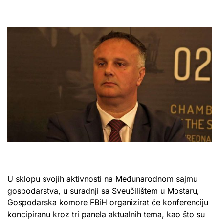
U sklopu svojih aktivnosti na Međunarodnom sajmu
gospodarstva, u suradnji sa Sveučilištem u Mostaru,
Gospodarska komore FBiH organizirat će konferenciju
koncipiranu kroz tri panela aktualnih tema, kao što su