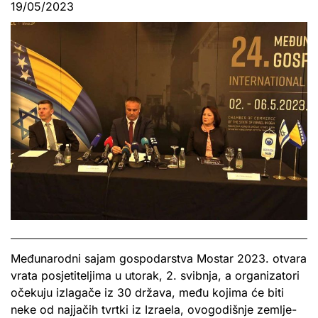
19/05/2023
Međunarodni sajam gospodarstva Mostar 2023. otvara
vrata posjetiteljima u utorak, 2. svibnja, a organizatori
očekuju izlagače iz 30 država, među kojima će biti
neke od najjačih tvrtki iz Izraela, ovogodišnje zemlje-