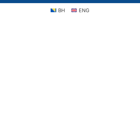
BH
ENG