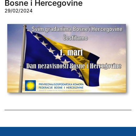
Bosne i Hercegovine
29/02/2024