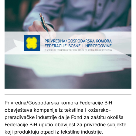
Privredna/Gospodarska komora Federacije BiH
obavještava kompanije iz tekstilne i kožarsko-
prerađivačke industrije da je Fond za zaštitu okoliša
Federacije BiH uputio obavijest za privredne subjekte
koji produktuju otpad iz tekstilne industrije.