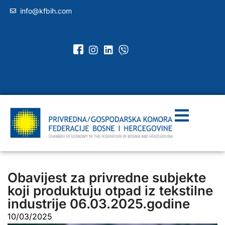
info@kfbih.com
Obavijest za privredne subjekte
koji produktuju otpad iz tekstilne
industrije 06.03.2025.godine
10/03/2025