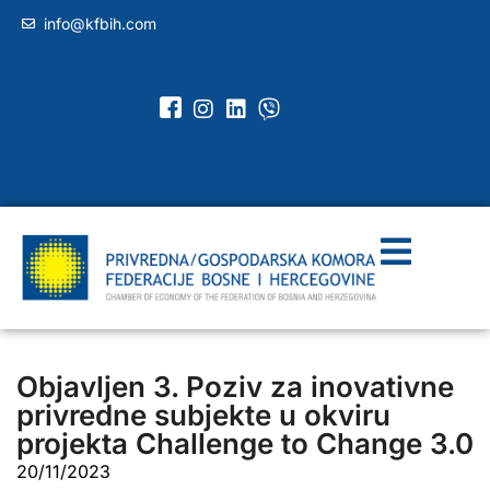
info@kfbih.com
Objavljen 3. Poziv za inovativne
privredne subjekte u okviru
projekta Challenge to Change 3.0
20/11/2023