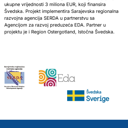
ukupne vrijednosti 3 miliona EUR, koji finansira
Švedska. Projekt implementira Sarajevska regionalna
razvojna agencija SERDA u partnerstvu sa
Agencijom za razvoj preduzeća EDA. Partner u
projektu je i Region Ostergotland, Istočna Švedska.