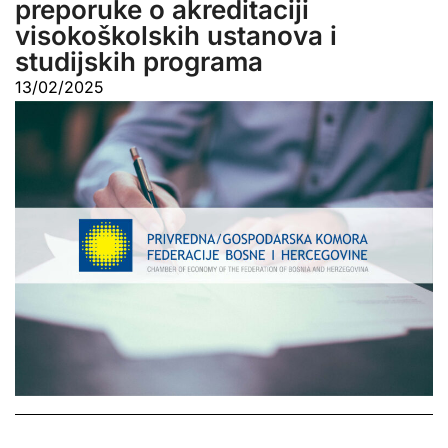
preporuke o akreditaciji
visokoškolskih ustanova i
studijskih programa
13/02/2025