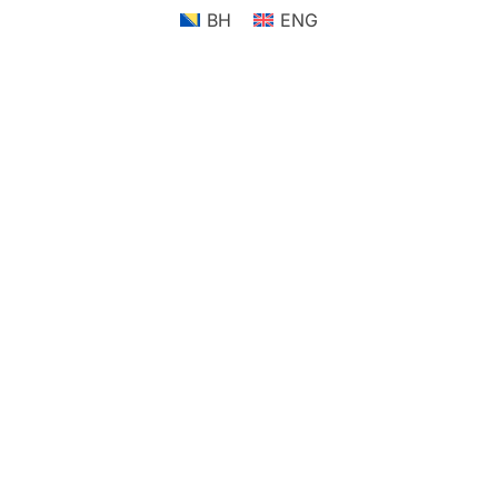
BH
ENG