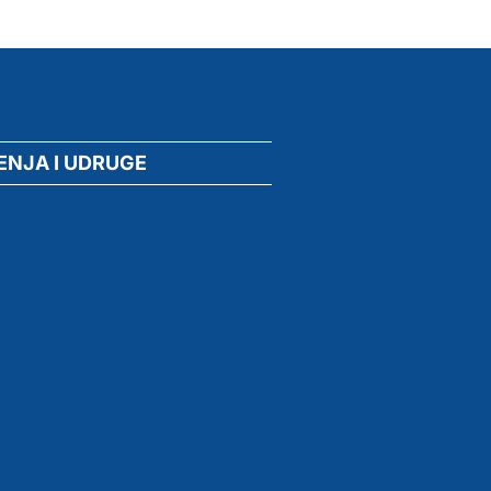
ENJA I UDRUGE