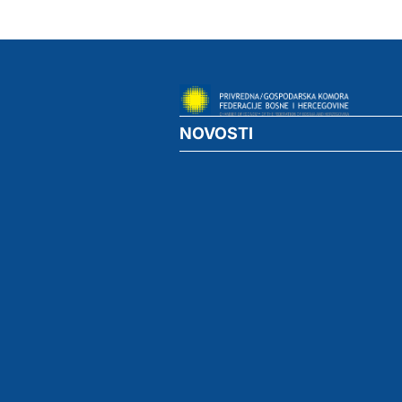
NOVOSTI