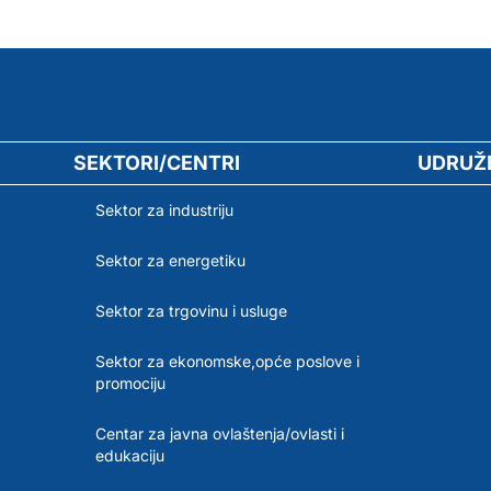
SEKTORI/CENTRI
UDRUŽ
Sektor za industriju
Sektor za energetiku
Sektor za trgovinu i usluge
Sektor za ekonomske,opće poslove i
promociju
Centar za javna ovlaštenja/ovlasti i
edukaciju