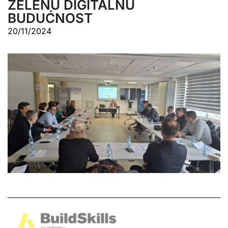
ZELENU DIGITALNU
BUDUĆNOST
20/11/2024