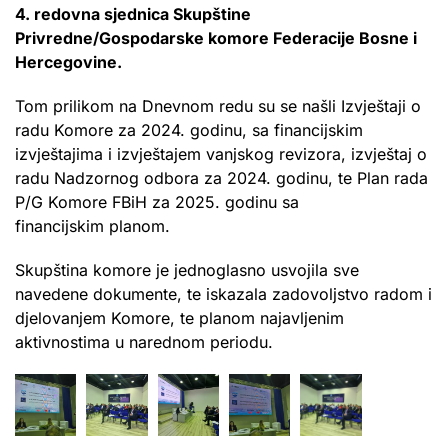
4. redovna sjednica Skupštine
Privredne/Gospodarske komore Federacije Bosne i
Hercegovine.
Tom prilikom na Dnevnom redu su se našli Izvještaji o
radu Komore za 2024. godinu, sa financijskim
izvještajima i izvještajem vanjskog revizora, izvještaj o
radu Nadzornog odbora za 2024. godinu, te Plan rada
P/G Komore FBiH za 2025. godinu sa
financijskim planom.
Skupština komore je jednoglasno usvojila sve
navedene dokumente, te iskazala zadovoljstvo radom i
djelovanjem Komore, te planom najavljenim
aktivnostima u narednom periodu.