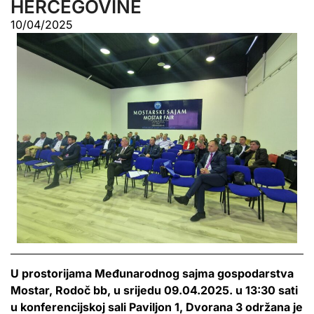
HERCEGOVINE
10/04/2025
U prostorijama Međunarodnog sajma gospodarstva
Mostar, Rodoč bb, u srijedu 09.04.2025. u 13:30 sati
u konferencijskoj sali Paviljon 1, Dvorana 3 održana je