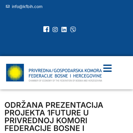
info@kfbih.com
ODRŽANA PREZENTACIJA
PROJEKTA 1FUTURE U
PRIVREDNOJ KOMORI
FEDERACIJE BOSNE I