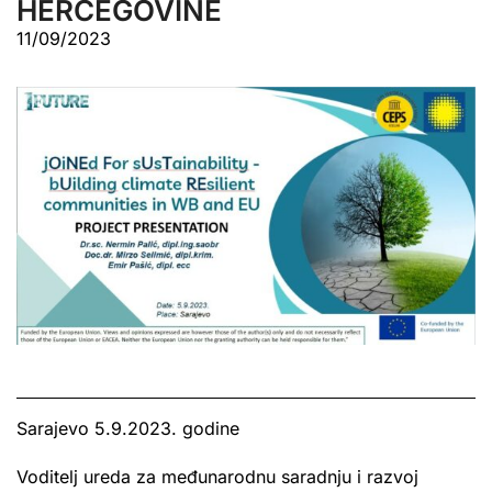
HERCEGOVINE
11/09/2023
Sarajevo 5.9.2023. godine
Voditelj ureda za međunarodnu saradnju i razvoj