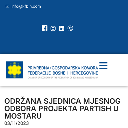
info@kfbih.com
ODRŽANA SJEDNICA MJESNOG
ODBORA PROJEKTA PARTISH U
MOSTARU
03/11/2023