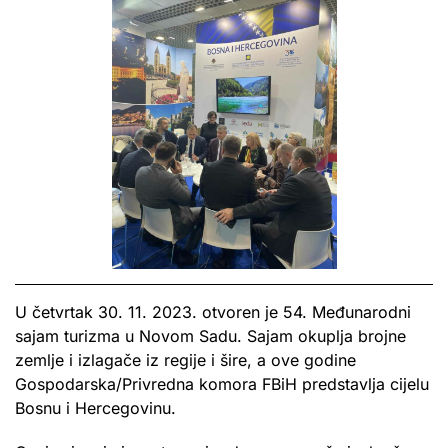
U četvrtak 30. 11. 2023. otvoren je 54. Međunarodni
sajam turizma u Novom Sadu. Sajam okuplja brojne
zemlje i izlagače iz regije i šire, a ove godine
Gospodarska/Privredna komora FBiH predstavlja cijelu
Bosnu i Hercegovinu.