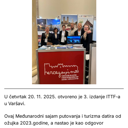
U četvrtak 20. 11. 2025. otvoreno je 3. izdanje ITTF-a
u Varšavi.
Ovaj Međunarodni sajam putovanja i turizma datira od
ožujka 2023.godine, a nastao je kao odgovor