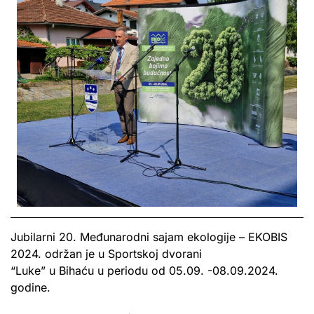
Jubilarni 20. Međunarodni sajam ekologije – EKOBIS
2024. održan je u Sportskoj dvorani
“Luke” u Bihaću u periodu od 05.09. -08.09.2024.
godine.