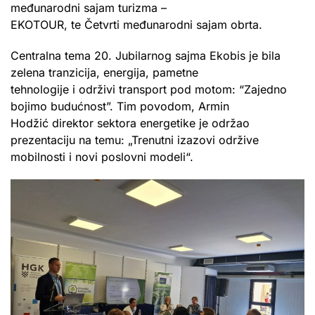
međunarodni sajam turizma –
EKOTOUR, te Četvrti međunarodni sajam obrta.
Centralna tema 20. Jubilarnog sajma Ekobis je bila
zelena tranzicija, energija, pametne
tehnologije i održivi transport pod motom: “Zajedno
bojimo budućnost”. Tim povodom, Armin
Hodžić direktor sektora energetike je održao
prezentaciju na temu: „Trenutni izazovi održive
mobilnosti i novi poslovni modeli“.