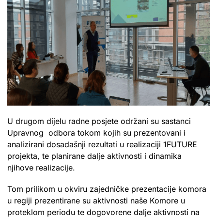
U drugom dijelu radne posjete održani su sastanci
Upravnog odbora tokom kojih su prezentovani i
analizirani dosadašnji rezultati u realizaciji 1FUTURE
projekta, te planirane dalje aktivnosti i dinamika
njihove realizacije.
Tom prilikom u okviru zajedničke prezentacije komora
u regiji prezentirane su aktivnosti naše Komore u
proteklom periodu te dogovorene dalje aktivnosti na