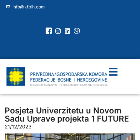
info@kfbih.com
Posjeta Univerzitetu u Novom
Sadu Uprave projekta 1 FUTURE
21/12/2023