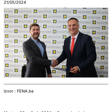
21/05/2024
Izvor : FENA.ba