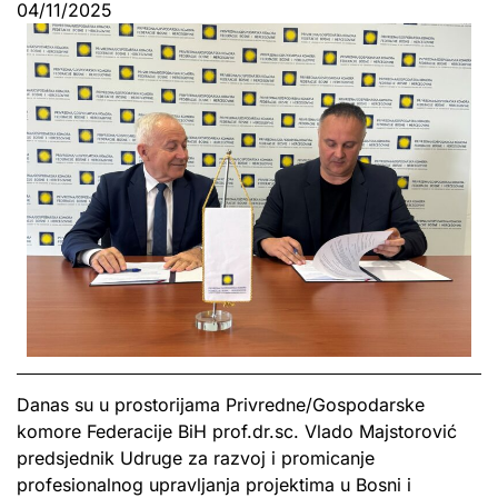
04/11/2025
Danas su u prostorijama Privredne/Gospodarske
komore Federacije BiH prof.dr.sc. Vlado Majstorović
predsjednik Udruge za razvoj i promicanje
profesionalnog upravljanja projektima u Bosni i