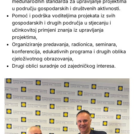
međunarodnih standarda za upravljanje projektima
u području gospodarskih i društvenih aktivnosti.
Pomoć i podrška voditeljima projekata iz svih
gospodarskih i drugih područja u stjecanju i
učinkovitoj primjeni znanja iz upravljanja
projektima,
Organiziranje predavanja, radionica, seminara,
konferencija, edukativnih programa i drugih oblika
cjeloživotnog obrazovanja,
Drugi oblici suradnje od zajedničkog interesa.