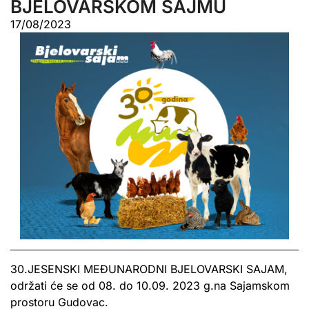
BJELOVARSKOM SAJMU
17/08/2023
30.JESENSKI MEĐUNARODNI BJELOVARSKI SAJAM,
održati će se od 08. do 10.09. 2023 g.na Sajamskom
prostoru Gudovac.