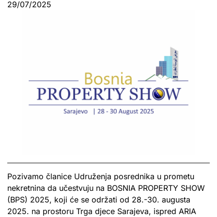
29/07/2025
Pozivamo članice Udruženja posrednika u prometu
nekretnina da učestvuju na BOSNIA PROPERTY SHOW
(BPS) 2025, koji će se održati od 28.-30. augusta
2025. na prostoru Trga djece Sarajeva, ispred ARIA