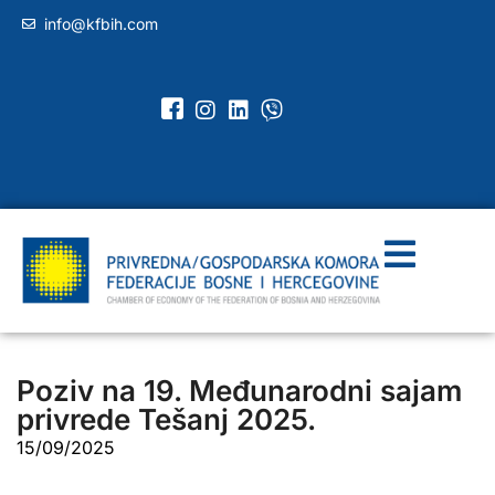
info@kfbih.com
Poziv na 19. Međunarodni sajam
privrede Tešanj 2025.
15/09/2025